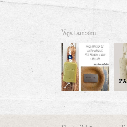
Veja também