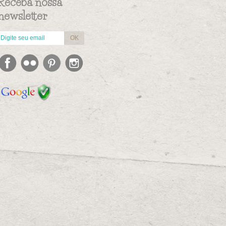
Receba nossa
newsletter