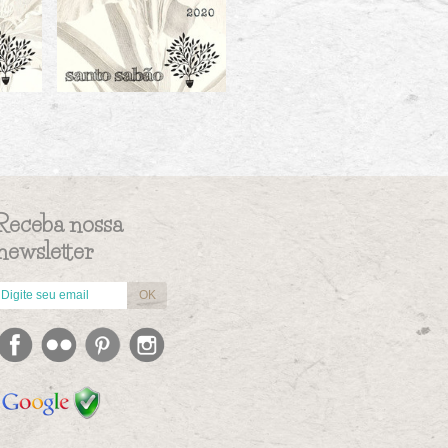
Receba nossa
newsletter