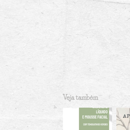
Veja também